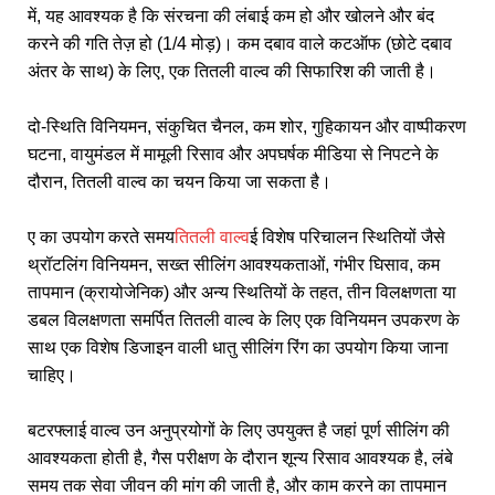
में, यह आवश्यक है कि संरचना की लंबाई कम हो और खोलने और बंद
करने की गति तेज़ हो (1/4 मोड़)। कम दबाव वाले कटऑफ (छोटे दबाव
अंतर के साथ) के लिए, एक तितली वाल्व की सिफारिश की जाती है।
दो-स्थिति विनियमन, संकुचित चैनल, कम शोर, गुहिकायन और वाष्पीकरण
घटना, वायुमंडल में मामूली रिसाव और अपघर्षक मीडिया से निपटने के
दौरान, तितली वाल्व का चयन किया जा सकता है।
ए का उपयोग करते समय
तितली वाल्व
ई विशेष परिचालन स्थितियों जैसे
थ्रॉटलिंग विनियमन, सख्त सीलिंग आवश्यकताओं, गंभीर घिसाव, कम
तापमान (क्रायोजेनिक) और अन्य स्थितियों के तहत, तीन विलक्षणता या
डबल विलक्षणता समर्पित तितली वाल्व के लिए एक विनियमन उपकरण के
साथ एक विशेष डिजाइन वाली धातु सीलिंग रिंग का उपयोग किया जाना
चाहिए।
बटरफ्लाई वाल्व उन अनुप्रयोगों के लिए उपयुक्त है जहां पूर्ण सीलिंग की
आवश्यकता होती है, गैस परीक्षण के दौरान शून्य रिसाव आवश्यक है, लंबे
समय तक सेवा जीवन की मांग की जाती है, और काम करने का तापमान