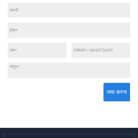
जमा करना