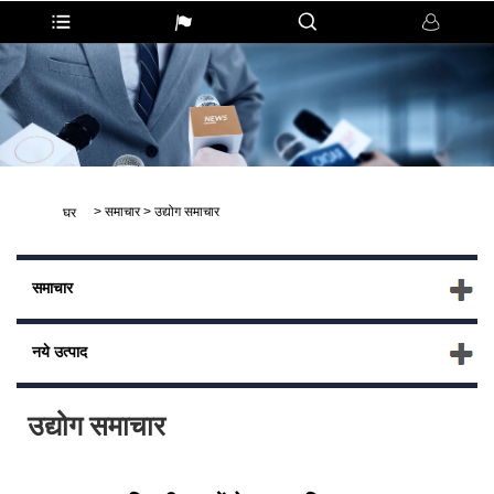
>
समाचार
>
उद्योग समाचार
घर
समाचार
नये उत्पाद
उद्योग समाचार