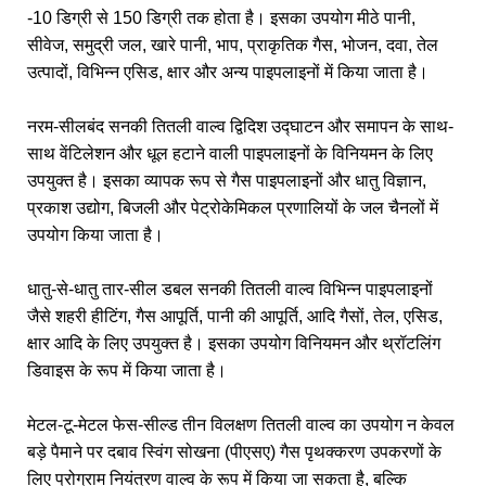
-10 डिग्री से 150 डिग्री तक होता है। इसका उपयोग मीठे पानी,
सीवेज, समुद्री जल, खारे पानी, भाप, प्राकृतिक गैस, भोजन, दवा, तेल
उत्पादों, विभिन्न एसिड, क्षार और अन्य पाइपलाइनों में किया जाता है।
नरम-सीलबंद सनकी तितली वाल्व द्विदिश उद्घाटन और समापन के साथ-
साथ वेंटिलेशन और धूल हटाने वाली पाइपलाइनों के विनियमन के लिए
उपयुक्त है। इसका व्यापक रूप से गैस पाइपलाइनों और धातु विज्ञान,
प्रकाश उद्योग, बिजली और पेट्रोकेमिकल प्रणालियों के जल चैनलों में
उपयोग किया जाता है।
धातु-से-धातु तार-सील डबल सनकी तितली वाल्व विभिन्न पाइपलाइनों
जैसे शहरी हीटिंग, गैस आपूर्ति, पानी की आपूर्ति, आदि गैसों, तेल, एसिड,
क्षार आदि के लिए उपयुक्त है। इसका उपयोग विनियमन और थ्रॉटलिंग
डिवाइस के रूप में किया जाता है।
मेटल-टू-मेटल फेस-सील्ड तीन विलक्षण तितली वाल्व का उपयोग न केवल
बड़े पैमाने पर दबाव स्विंग सोखना (पीएसए) गैस पृथक्करण उपकरणों के
लिए प्रोग्राम नियंत्रण वाल्व के रूप में किया जा सकता है, बल्कि