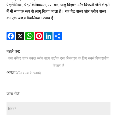
पेट्रोलियम, पेट्रोकेमिकल्स, रसायन, धातु विज्ञान और बिजली जैसे क्षेत्रों
में भी व्यापक रूप से लागू किया जाता है। यह गेट वाल्व और ग्लोब वाल्व
का एक अच्छा वैकल्पिक उत्पाद है।
Facebook
X
WhatsApp
Pinterest
LinkedIn
Share
पहले का:
क्या कॉपर वायर बकल ग्लोब वाल्व सटीक द्रव नियंत्रण के लिए सबसे विश्वसनीय
विकल्प है
अगला:
बॉल वाल्व के फायदे.
जांच भेजें