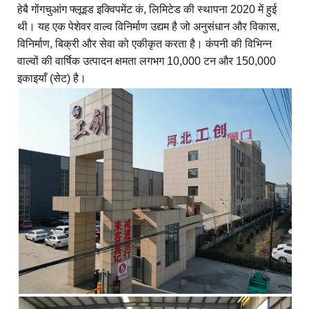
हेबै गोंगचुआंग फ्लूइड इक्विपमेंट कं, लिमिटेड की स्थापना 2020 में हुई
थी। यह एक पेशेवर वाल्व विनिर्माण उद्यम है जो अनुसंधान और विकास,
विनिर्माण, बिक्री और सेवा को एकीकृत करता है। कंपनी की विभिन्न
वाल्वों की वार्षिक उत्पादन क्षमता लगभग 10,000 टन और 150,000
इकाइयाँ (सेट) है।