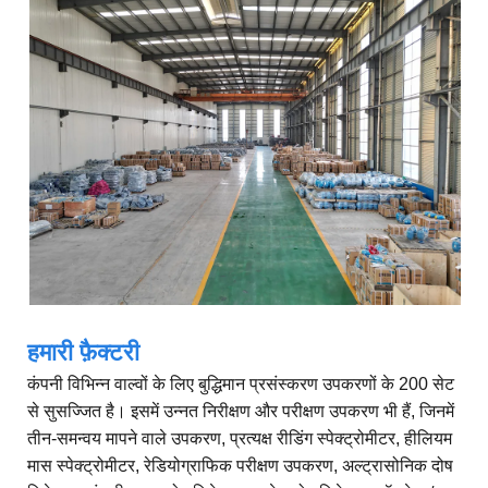
हमारी फ़ैक्टरी
कंपनी विभिन्न वाल्वों के लिए बुद्धिमान प्रसंस्करण उपकरणों के 200 सेट
से सुसज्जित है। इसमें उन्नत निरीक्षण और परीक्षण उपकरण भी हैं, जिनमें
तीन-समन्वय मापने वाले उपकरण, प्रत्यक्ष रीडिंग स्पेक्ट्रोमीटर, हीलियम
मास स्पेक्ट्रोमीटर, रेडियोग्राफिक परीक्षण उपकरण, अल्ट्रासोनिक दोष