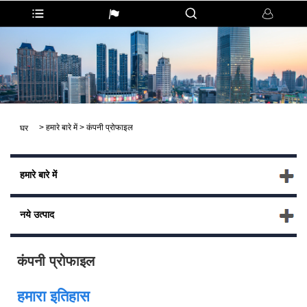
>
हमारे बारे में
>
कंपनी प्रोफाइल
घर
हमारे बारे में
नये उत्पाद
कंपनी प्रोफाइल
हमारा इतिहास