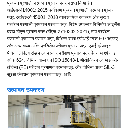
प्रबंधन प्रणाली प्रमाणन प्रमाण पत्र प्राप्त किया है।
आईएसओ14001: 2015 पर्यावरण प्रबंधन प्रणाली प्रमाणन प्रमाण
पत्र, आईएसओ 45001: 2018 व्यावसायिक स्वास्थ्य और सुरक्षा
प्रबंधन प्रणाली प्रमाणन प्रमाण पत्र, विशेष उपकरण विनिर्माण लाइसेंस
दबाव टीएस प्रमाण पत्र (टीएस-2710342-2021), माप प्रबंधन
प्रणाली प्रमाणन प्रमाण पत्र, विभिन्न वाल्व एपीआई स्पेक 607/6एफए
और अन्य वाल्व अग्नि प्रतिरोध परीक्षण प्रमाण पत्र, एफई ग्रेफाइट
पैकिंग लिफ्टिंग रॉड वाल्व प्रकार परीक्षण प्रमाण पत्र के साथ एपीआई
स्पेक 624, विभिन्न वाल्व एन ISO 15848-1 औद्योगिक वाल्व माइक्रो-
लीकेज (FE) परीक्षण प्रमाणन प्रमाणपत्र, और विभिन्न वाल्व SIL-3
सुरक्षा फ़ंक्शन प्रमाणन प्रमाणपत्र, आदि।
उत्पादन उपकरण